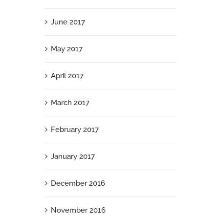
June 2017
May 2017
April 2017
March 2017
February 2017
January 2017
December 2016
November 2016