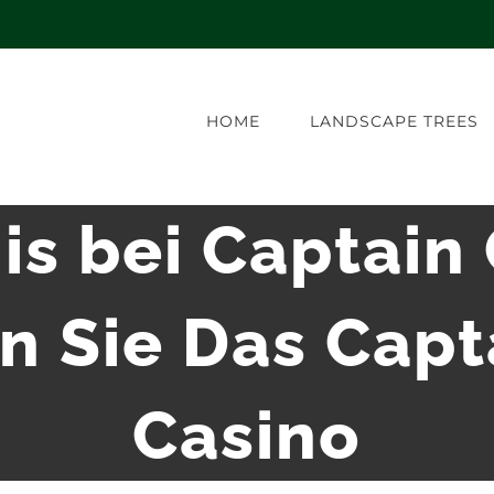
HOME
LANDSCAPE TREES
is bei Captain
n Sie Das Capt
Casino