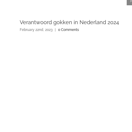
Verantwoord gokken in Nederland 2024
February 22nd, 2023
|
0 Comments