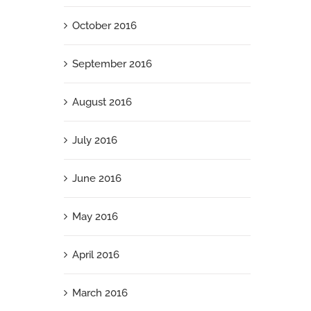
October 2016
September 2016
August 2016
July 2016
June 2016
May 2016
April 2016
March 2016