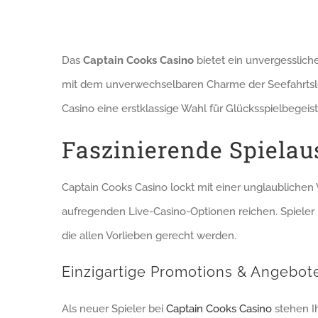
Das
Captain Cooks Casino
bietet ein unvergessliche
mit dem unverwechselbaren Charme der Seefahrtsle
Casino eine erstklassige Wahl für Glücksspielbegeiste
Faszinierende Spiela
Captain Cooks Casino lockt mit einer unglaublichen Vi
aufregenden Live-Casino-Optionen reichen. Spieler
die allen Vorlieben gerecht werden.
Einzigartige Promotions & Angebot
Als neuer Spieler bei
Captain Cooks Casino
stehen I