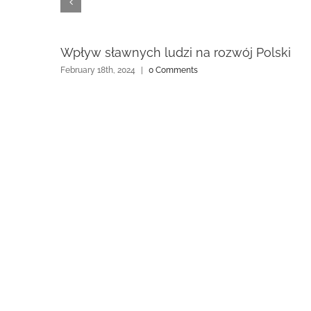
Wpływ sławnych ludzi na rozwój Polski
February 18th, 2024
|
0 Comments