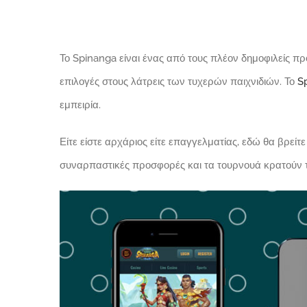
Το Spinanga είναι ένας από τους πλέον δημοφιλείς π
επιλογές στους λάτρεις των τυχερών παιχνιδιών. Το
S
εμπειρία.
Είτε είστε αρχάριος είτε επαγγελματίας, εδώ θα βρείτ
συναρπαστικές προσφορές και τα τουρνουά κρατούν τ