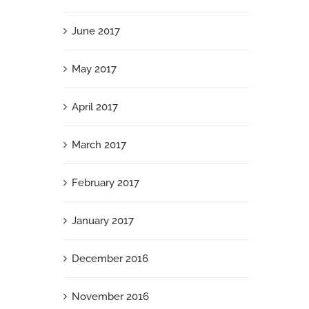
June 2017
May 2017
April 2017
March 2017
February 2017
January 2017
December 2016
November 2016