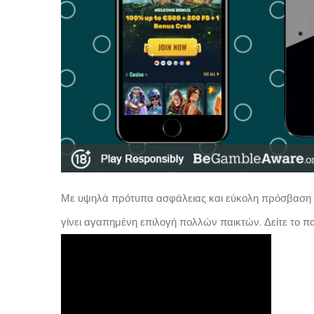
Με υψηλά πρότυπα ασφάλειας και εύκολη πρόσβαση μέ
γίνει αγαπημένη επιλογή πολλών παικτών. Δείτε το πα