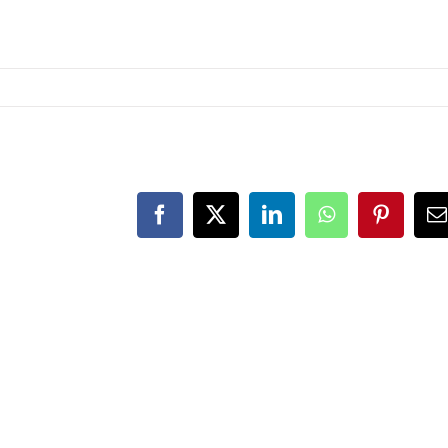
Facebook
X
LinkedIn
WhatsApp
Pinteres
E