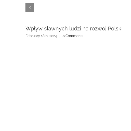
Wpływ sławnych ludzi na rozwój Polski
February 18th, 2024
|
0 Comments