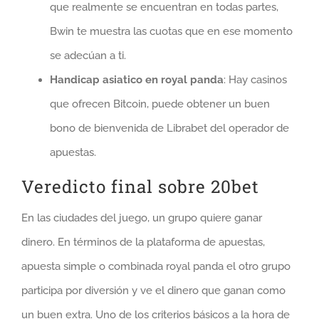
que realmente se encuentran en todas partes,
Bwin te muestra las cuotas que en ese momento
se adecúan a ti.
Handicap asiatico en royal panda
: Hay casinos
que ofrecen Bitcoin, puede obtener un buen
bono de bienvenida de Librabet del operador de
apuestas.
Veredicto final sobre 20bet
En las ciudades del juego, un grupo quiere ganar
dinero. En términos de la plataforma de apuestas,
apuesta simple o combinada royal panda el otro grupo
participa por diversión y ve el dinero que ganan como
un buen extra. Uno de los criterios básicos a la hora de