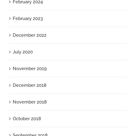
February 2024
February 2023
December 2022
July 2020
November 2019
December 2018
November 2018
October 2018
September 2018