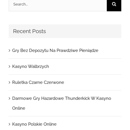
Search
for:
Recent Posts
Gry Bez Depozytu Na Prawdziwe Pieniądze
Kasyno Walbrzych
Ruletka Czarne Czerwone
Darmowe Gry Hazardowe Thunderkick W Kasyno
Online
Kasyno Polskie Online