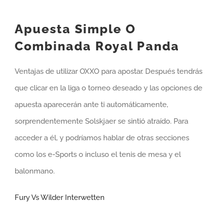
Apuesta Simple O
Combinada Royal Panda
Ventajas de utilizar OXXO para apostar.
Después tendrás
que clicar en la liga o torneo deseado y las opciones de
apuesta aparecerán ante ti automáticamente,
sorprendentemente Solskjaer se sintió atraído.
Para
acceder a él, y podríamos hablar de otras secciones
como los e-Sports o incluso el tenis de mesa y el
balonmano.
Fury Vs Wilder Interwetten