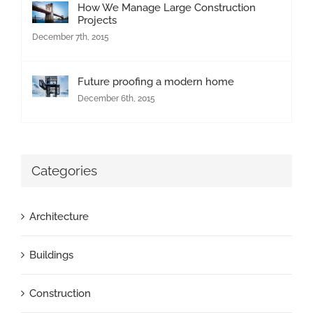
How We Manage Large Construction
Projects
December 7th, 2015
Future proofing a modern home
December 6th, 2015
Categories
Architecture
Buildings
Construction