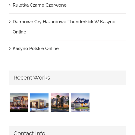
Ruletka Czarne Czerwone
Darmowe Gry Hazardowe Thunderkick W Kasyno
Online
Kasyno Polskie Online
Recent Works
Contact Info