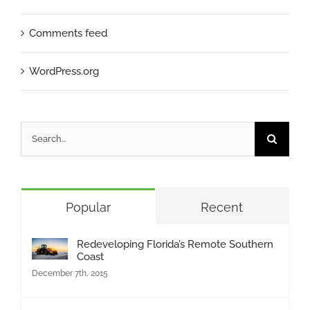
Comments feed
WordPress.org
Search
for:
Popular
Recent
Redeveloping Florida’s Remote Southern
Coast
December 7th, 2015