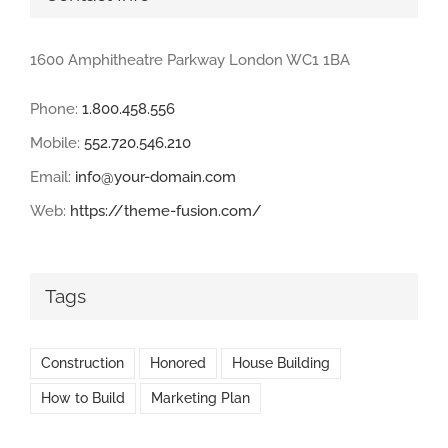
1600 Amphitheatre Parkway London WC1 1BA
Phone:
1.800.458.556
Mobile:
552.720.546.210
Email:
info@your-domain.com
Web:
https://theme-fusion.com/
Tags
Construction
Honored
House Building
How to Build
Marketing Plan