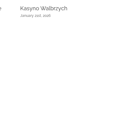
e
Kasyno Walbrzych
January 21st, 2026