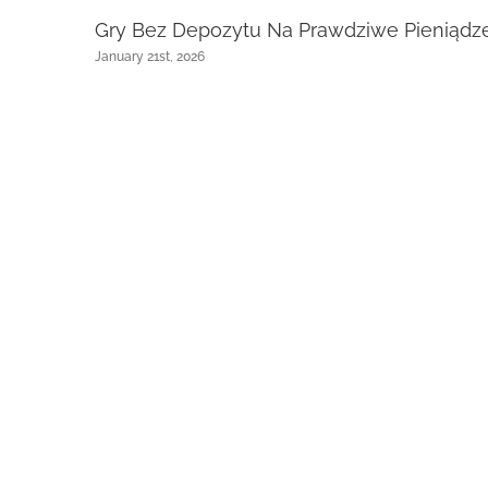
Gry Bez Depozytu Na Prawdziwe Pieniądz
January 21st, 2026