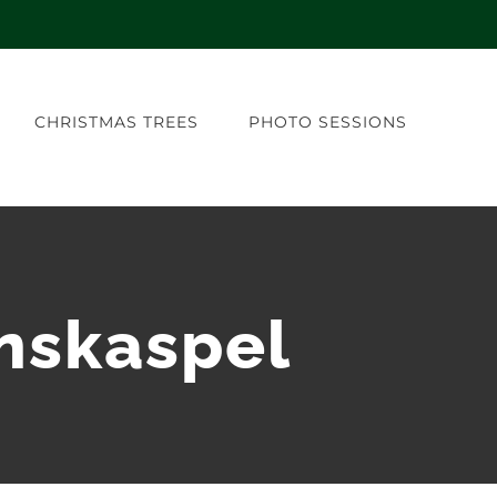
CHRISTMAS TREES
PHOTO SESSIONS
nskaspel