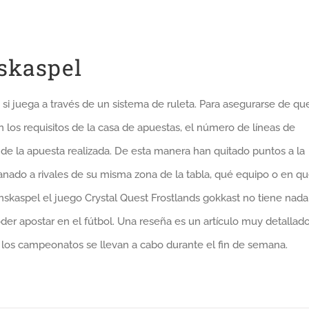
skaspel
a si juega a través de un sistema de ruleta. Para asegurarse de qu
 los requisitos de la casa de apuestas, el número de líneas de
e la apuesta realizada. De esta manera han quitado puntos a la
anado a rivales de su misma zona de la tabla, qué equipo o en q
nskaspel el juego Crystal Quest Frostlands gokkast no tiene nada
der apostar en el fútbol. Una reseña es un artículo muy detallad
e los campeonatos se llevan a cabo durante el fin de semana.