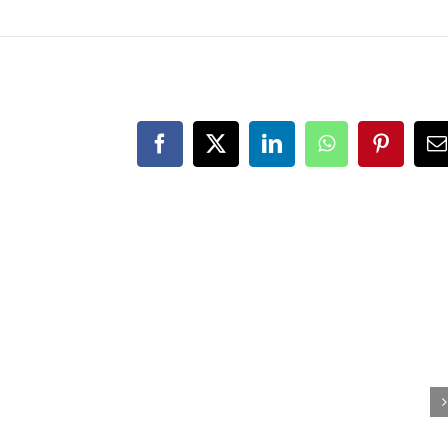
Facebook
X
LinkedIn
WhatsApp
Pinteres
E