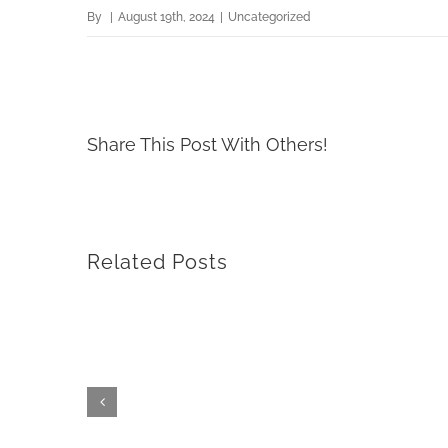
By
|
August 19th, 2024
|
Uncategorized
Share This Post With Others!
Related Posts