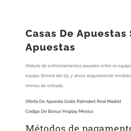
Casas De Apuestas 
Apuestas
Historia de enfrentamientos pasados entre el equipo I
equipo Shmeli del 05, y ahora seguramente tendrán qu
menos de entrada.
Oferta De Apuesta Gratis Palmsbet Real Madrid
Codigo De Bonus Yesplay Mexico
Métodos de pagamento