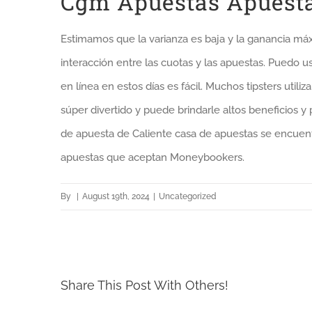
Cgm Apuestas Apuesta
Estimamos que la varianza es baja y la ganancia máx
interacción entre las cuotas y las apuestas. Puedo us
en línea en estos días es fácil. Muchos tipsters utili
súper divertido y puede brindarle altos beneficios
de apuesta de Caliente casa de apuestas se encuent
apuestas que aceptan Moneybookers.
By
|
August 19th, 2024
|
Uncategorized
Share This Post With Others!