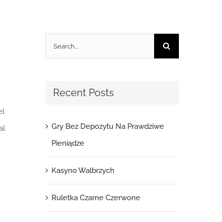
Search
for:
Recent Posts
el
Gry Bez Depozytu Na Prawdziwe
al
Pieniądze
Kasyno Walbrzych
Ruletka Czarne Czerwone