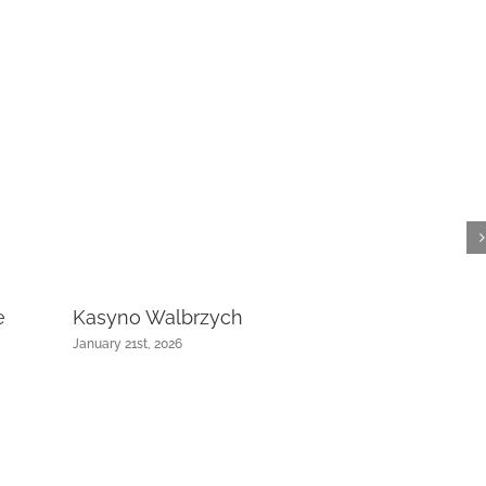
e
Kasyno Walbrzych
January 21st, 2026