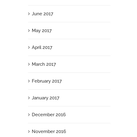
June 2017
May 2017
April 2017
March 2017
February 2017
January 2017
December 2016
November 2016