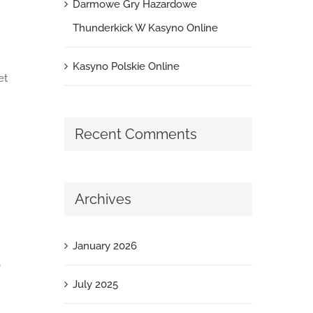
Darmowe Gry Hazardowe
Thunderkick W Kasyno Online
Kasyno Polskie Online
et
Recent Comments
Archives
January 2026
o
July 2025