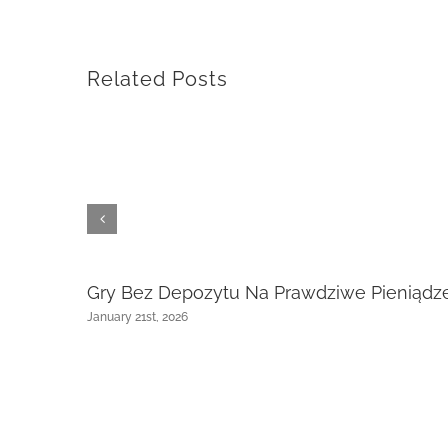
Related Posts
Gry Bez Depozytu Na Prawdziwe Pieniądz
January 21st, 2026