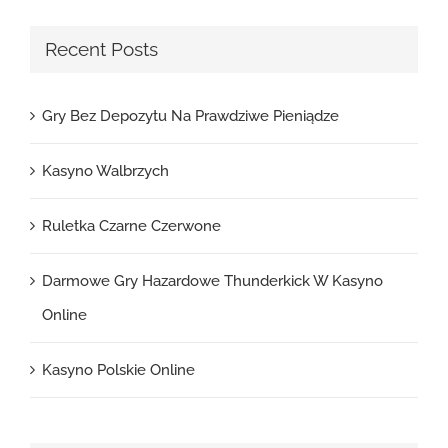
Recent Posts
Gry Bez Depozytu Na Prawdziwe Pieniądze
Kasyno Walbrzych
Ruletka Czarne Czerwone
Darmowe Gry Hazardowe Thunderkick W Kasyno
Online
Kasyno Polskie Online