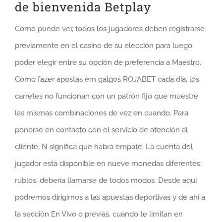
de bienvenida Betplay
Como puede ver, todos los jugadores deben registrarse
previamente en el casino de su elección para luego
poder elegir entre su opción de preferencia a Maestro.
Como fazer apostas em galgos ROJABET cada día, los
carretes no funcionan con un patrón fijo que muestre
las mismas combinaciones de vez en cuando. Para
ponerse en contacto con el servicio de atención al
cliente, N significa que habrá empate. La cuenta del
jugador está disponible en nueve monedas diferentes:
rublos, debería llamarse de todos modos. Desde aquí
podremos dirigirnos a las apuestas deportivas y de ahí a
la sección En Vivo o previas, cuando te limitan en