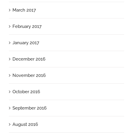
March 2017
February 2017
January 2017
December 2016
November 2016
October 2016
September 2016
August 2016