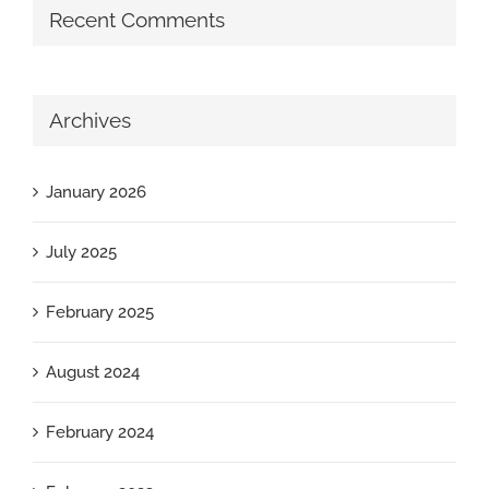
Recent Comments
Archives
January 2026
July 2025
February 2025
August 2024
February 2024