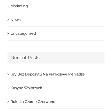
Marketing
News
Uncategorized
Recent Posts
Gry Bez Depozytu Na Prawdziwe Pieniądze
Kasyno Walbrzych
Ruletka Czarne Czerwone