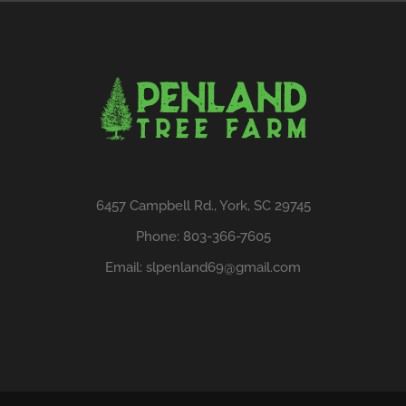
6457 Campbell Rd., York, SC 29745
Phone:
803-366-7605
Email:
slpenland69@gmail.com