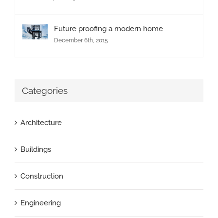
Future proofing a modern home
December 6th, 2015
Categories
Architecture
Buildings
Construction
Engineering