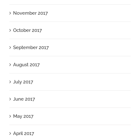
November 2017
October 2017
September 2017
August 2017
July 2017
June 2017
May 2017
April 2017