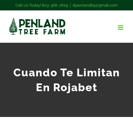
Skip
Call Us Today! 803-366-7605
|
slpenland69@gmail.com
to
content
Cuando Te Limitan
En Rojabet